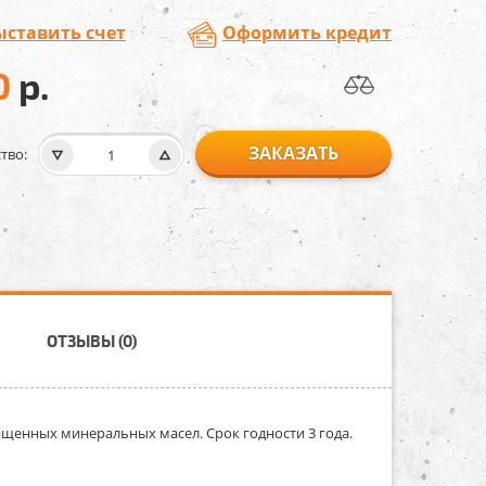
ыставить счет
Оформить кредит
0
р.
ЗАКАЗАТЬ
тво:
ОТЗЫВЫ (0)
щенных минеральных масел. Срок годности 3 года.