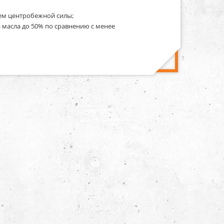
ием центробежной силы;
а масла до 50% по сравнению с менее