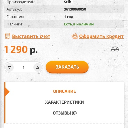
Производитель:
Stihl
Артикул:
36130060050
Гарантия:
1 год
Наличие:
Есть в наличии
Выставить счет
Оформить кредит
1 290
р.
ЗАКАЗАТЬ
ОПИСАНИЕ
ХАРАКТЕРИСТИКИ
ОТЗЫВЫ (0)