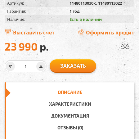
Артикул:
11480113030k, 11480113022
Гарантия:
1 год
Наличие:
Есть в наличии
Выставить счет
Оформить кредит
23 990
р.
ЗАКАЗАТЬ
ОПИСАНИЕ
ХАРАКТЕРИСТИКИ
ДОКУМЕНТАЦИЯ
ОТЗЫВЫ (0)