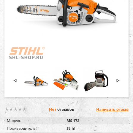
Нет
отзывов
Написать отзыв
Модель:
MS 172
Производитель:
Stihl