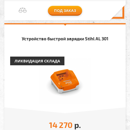
ПОД ЗАКАЗ
Устройство быстрой зарядки Stihl AL 301
ЛИКВИДАЦИЯ СКЛАДА
14 270
р.