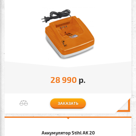
28 990
р.
ЗАКАЗАТЬ
Аккумулятор Stihl AK 20