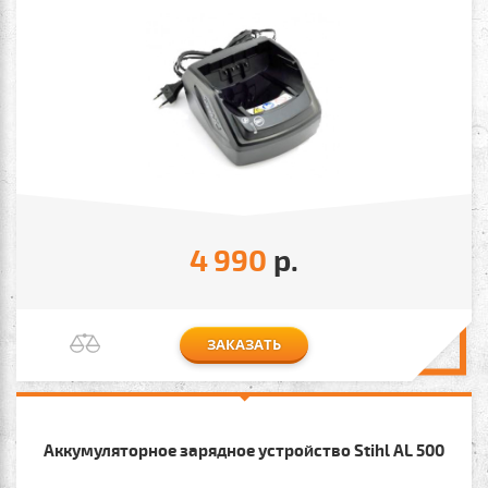
4 990
р.
ЗАКАЗАТЬ
Аккумуляторное зарядное устройство Stihl AL 500