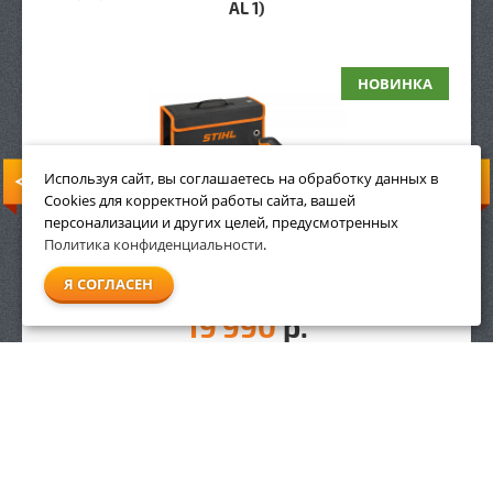
AL 1)
НОВИНКА
Используя сайт, вы соглашаетесь на обработку данных в
Cookies для корректной работы сайта, вашей
персонализации и других целей, предусмотренных
Политика конфиденциальности
.
Я СОГЛАСЕН
19 990
р.
ЗАКАЗАТЬ