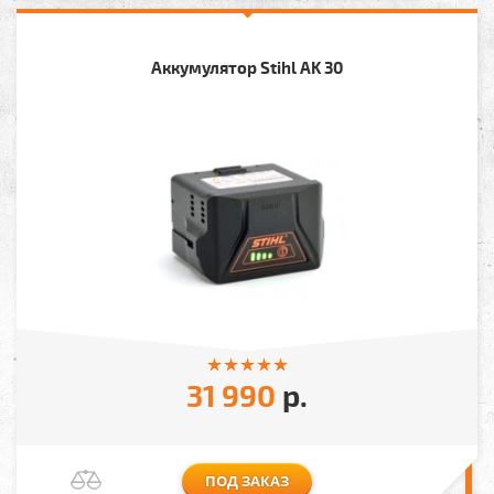
Аккумулятор Stihl AK 30
31 990
р.
ПОД ЗАКАЗ