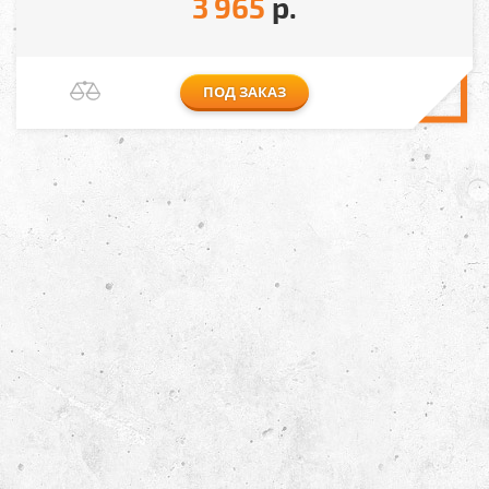
3 965
р.
ПОД ЗАКАЗ