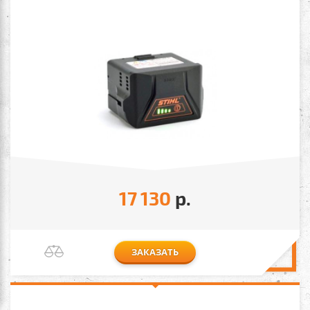
17 130
р.
ЗАКАЗАТЬ