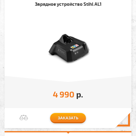
Зарядное устройство Stihl AL1
4 990
р.
ЗАКАЗАТЬ