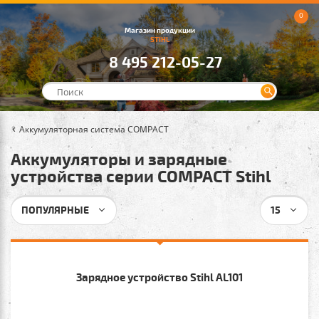
0
Магазин продукции
STIHL
8 495 212-05-27
Аккумуляторная система COMPACT
Аккумуляторы и зарядные
устройства серии COMPACT Stihl
ПОПУЛЯРНЫЕ
15
Зарядное устройство Stihl AL101