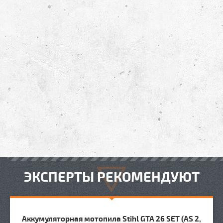
ЭКСПЕРТЫ РЕКОМЕНДУЮТ
Аккумуляторная мотопила Stihl GTA 26 SET (AS 2,