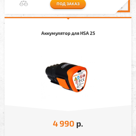
ПОД ЗАКАЗ
Аккумулятор для HSA 25
4 990
р.