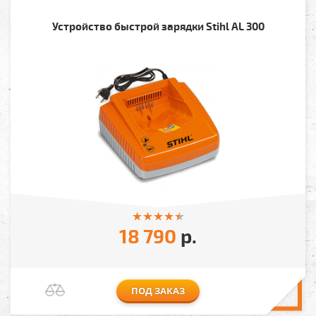
Устройство быстрой зарядки Stihl AL 300
18 790
р.
ПОД ЗАКАЗ