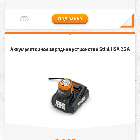
ПОД ЗАКАЗ
Аккумуляторное зарядное устройство Stihl HSA 25 A