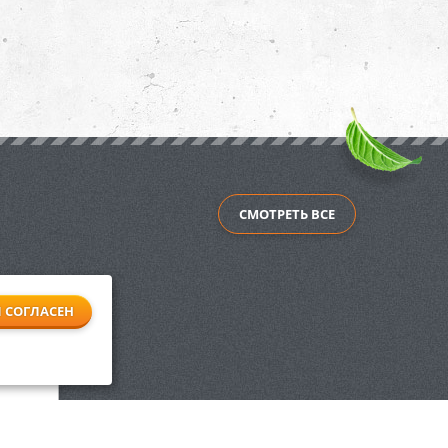
СМОТРЕТЬ ВСЕ
Я СОГЛАСЕН
ятора