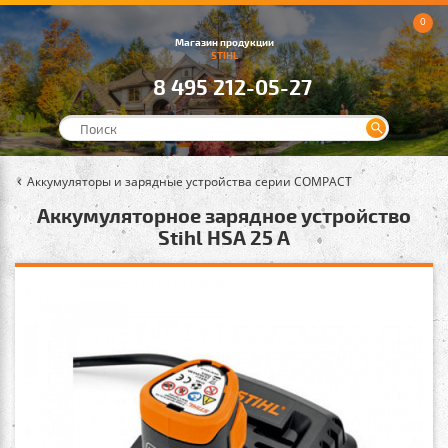
0
Магазин продукции
STIHL
8 495 212-05-27
Аккумуляторы и зарядные устройства серии COMPACT
Аккумуляторное зарядное устройство
Stihl HSA 25 A