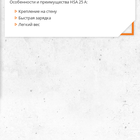
Особенности и преимущества HSA 25 A:
Крепление на стену
Быстрая зарядка
Легкий вес