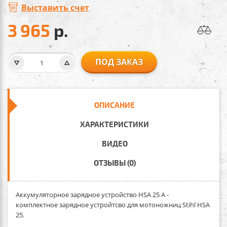
Выставить счет
3 965
р.
ПОД ЗАКАЗ
ОПИСАНИЕ
ХАРАКТЕРИСТИКИ
ВИДЕО
ОТЗЫВЫ (0)
Аккумуляторное зарядное устройство HSA 25 A
-
комплектное зарядное устройтсво для мотоножниц Stihl HSA
25.