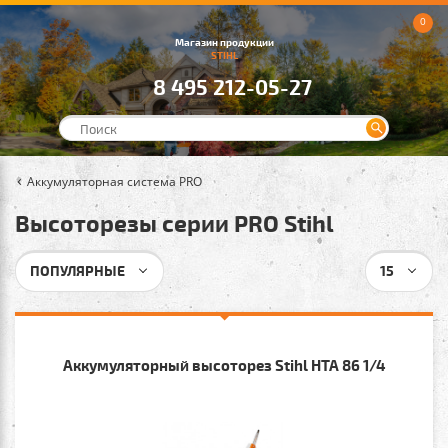
0
Магазин продукции
STIHL
8 495 212-05-27
Аккумуляторная система PRO
Высоторезы серии PRO Stihl
ПОПУЛЯРНЫЕ
15
Аккумуляторный высоторез Stihl HTA 86 1/4