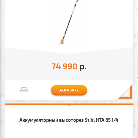
74 990
р.
ЗАКАЗАТЬ
Аккумуляторный высоторез Stihl HTA 85 1/4