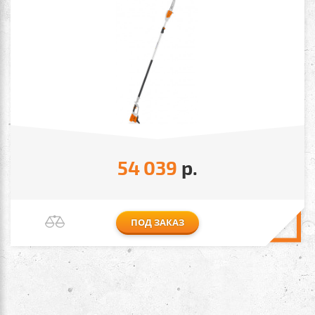
54 039
р.
ПОД ЗАКАЗ