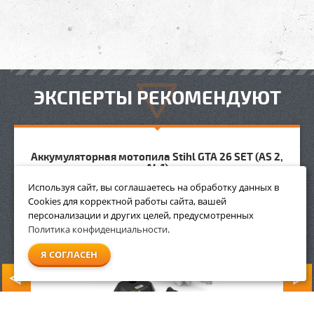
ЭКСПЕРТЫ РЕКОМЕНДУЮТ
Аккумуляторная мотопила Stihl GTA 26 SET (AS 2,
AL 1)
Используя сайт, вы соглашаетесь на обработку данных в
Cookies для корректной работы сайта, вашей
персонализации и других целей, предусмотренных
НОВИНКА
Политика конфиденциальности
.
Я СОГЛАСЕН