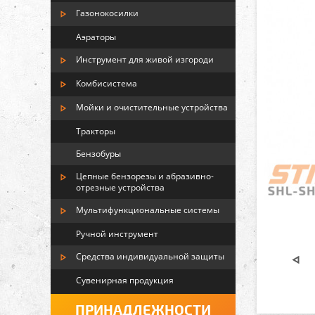
Газонокосилки
Аэраторы
Инструмент для живой изгороди
Комбисистема
Мойки и очистительные устройства
Тракторы
Бензобуры
Цепные бензорезы и абразивно-
отрезные устройства
Мультифункциональные системы
Ручной инструмент
Средства индивидуальной защиты
Сувенирная продукция
ПРИНАДЛЕЖНОСТИ