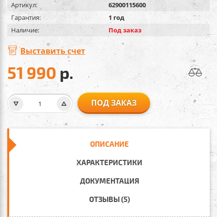
Артикул:
62900115600
Гарантия:
1 год
Наличие:
Под заказ
Выставить счет
51 990
р.
ПОД ЗАКАЗ
ОПИСАНИЕ
ХАРАКТЕРИСТИКИ
ДОКУМЕНТАЦИЯ
ОТЗЫВЫ (5)