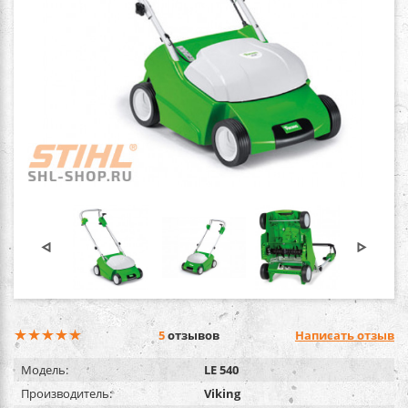
5
отзывов
Написать отзыв
Модель:
LE 540
Производитель:
Viking