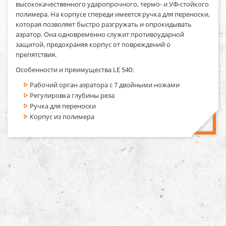
высококачественного ударопрочного, термо- и УФ-стойкого
полимера. На корпусе спереди имеется ручка для переноски,
которая позволяет быстро разгружать и опрокидывать
аэратор. Она одновременно служит противоударной
защитой, предохраняя корпус от повреждений о
препятствия.
Особенности и преимущества LE 540:
Рабочий орган аэратора с 7 двойными ножами
Регулировка глубины реза
Ручка для переноски
Корпус из полимера