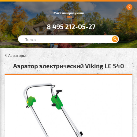
0
Магазин продукции
STIHL
8 495 212-05-27
Аэраторы
Аэратор электрический Viking LE 540