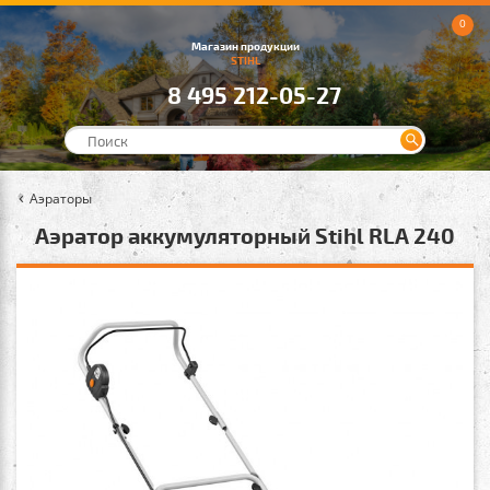
0
Магазин продукции
STIHL
8 495 212-05-27
Аэраторы
Аэратор аккумуляторный Stihl RLA 240