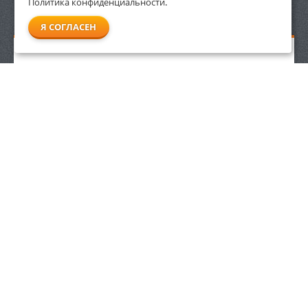
Политика конфиденциальности
.
СМОТРЕТЬ ВСЕ
Я СОГЛАСЕН
Аккумулятор Stihl AK 20
17 130
р.