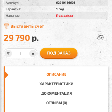
Артикул:
62910116605
Гарантия:
1 год
Наличие:
Под заказ
Выставить счет
29 790
р.
ПОД ЗАКАЗ
ОПИСАНИЕ
ХАРАКТЕРИСТИКИ
ДОКУМЕНТАЦИЯ
ОТЗЫВЫ (0)