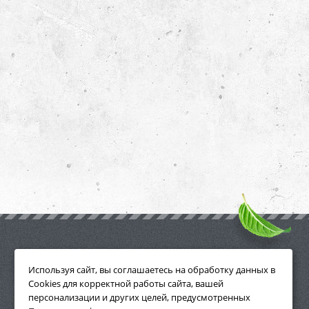
ПРИНАДЛЕЖНОСТИ
Используя сайт, вы соглашаетесь на обработку данных в
Cookies для корректной работы сайта, вашей
персонализации и других целей, предусмотренных