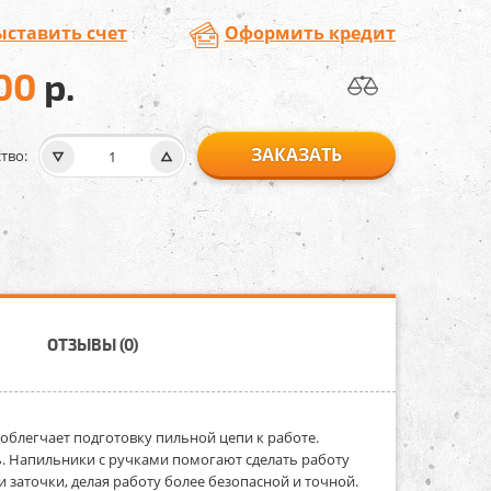
ыставить счет
Оформить кредит
00
р.
ЗАКАЗАТЬ
тво:
ОТЗЫВЫ (0)
 облегчает подготовку пильной цепи к работе.
. Напильники с ручками помогают сделать работу
заточки, делая работу более безопасной и точной.