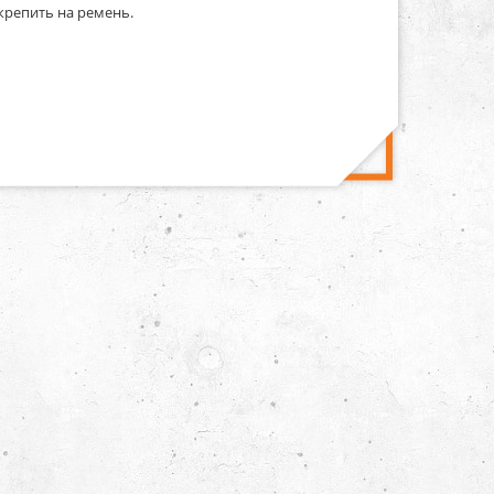
крепить на ремень.