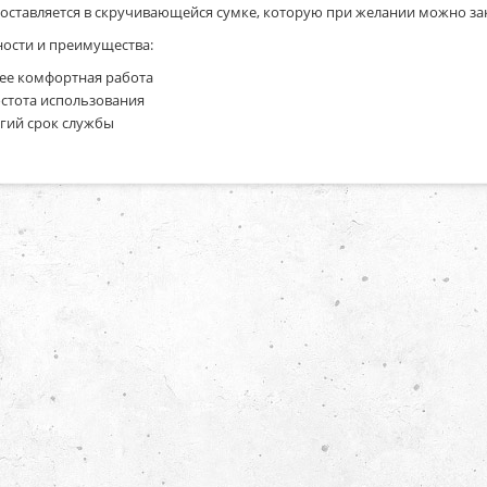
оставляется в скручивающейся сумке, которую при желании можно за
ости и преимущества:
ее комфортная работа
стота использования
гий срок службы