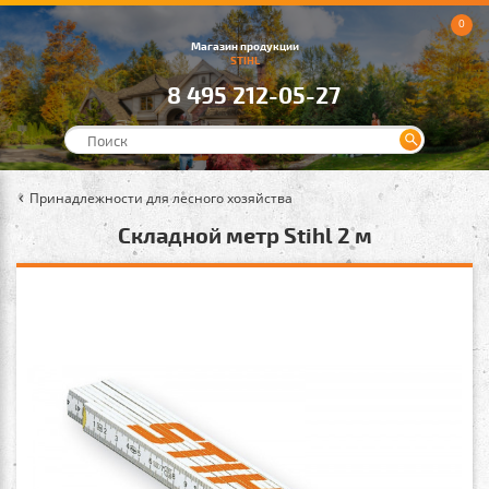
0
Магазин продукции
STIHL
8 495 212-05-27
Принадлежности для лесного хозяйства
Складной метр Stihl 2 м