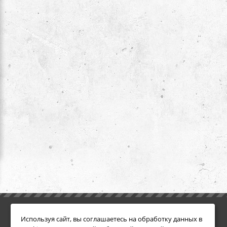
ИНФОРМАЦИЯ
ДОПОЛНИТЕЛЬНО
Используя сайт, вы соглашаетесь на обработку данных в
Условия возврата
Акции