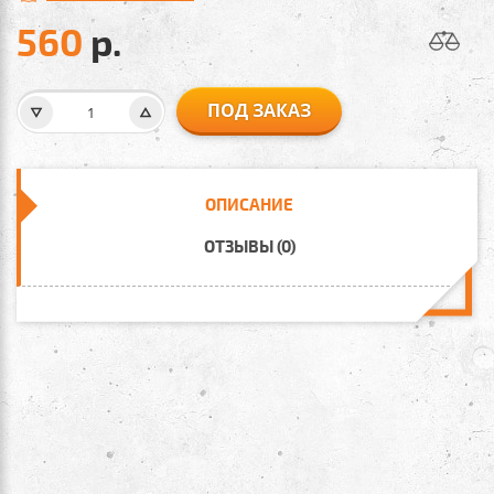
560
р.
ПОД ЗАКАЗ
ОПИСАНИЕ
ОТЗЫВЫ (0)