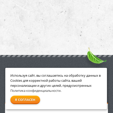
ПРИНАДЛЕЖНОСТИ
Используя сайт, вы соглашаетесь на обработку данных в
Cookies для корректной работы сайта, вашей
персонализации и других целей, предусмотренных
Политика конфиденциальности
.
СМОТРЕТЬ ВСЕ
Я СОГЛАСЕН