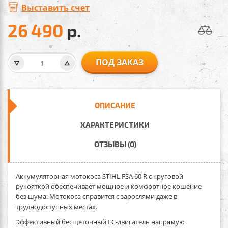
Выставить счет
26 490
р.
ПОД ЗАКАЗ
ОПИСАНИЕ
ХАРАКТЕРИСТИКИ
ОТЗЫВЫ (0)
Аккумуляторная мотокоса STIHL FSA 60 R с круговой
рукояткой обеспечивает мощное и комфортное кошение
без шума. Мотокоса справится с зарослями даже в
труднодоступных местах.
Эффективный бесщеточный ЕС-двигатель напрямую