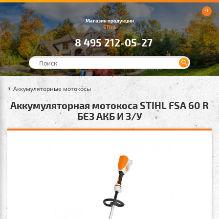
0
Магазин продукции
STIHL
8 495 212-05-27
Аккумуляторные мотокосы
Аккумуляторная мотокоса STIHL FSA 60 R
БЕЗ АКБ И З/У