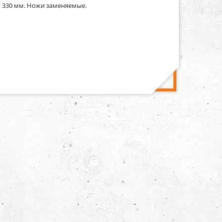
ет 330 мм. Ножи заменяемые.