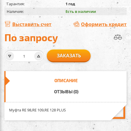
Гарантия:
1 год
Наличие:
Есть в наличии
Выставить счет
Оформить кредит
По запросу
ЗАКАЗАТЬ
ОПИСАНИЕ
ОТЗЫВЫ (0)
Mуфта RE 98,RE 109,RE 128 PLUS