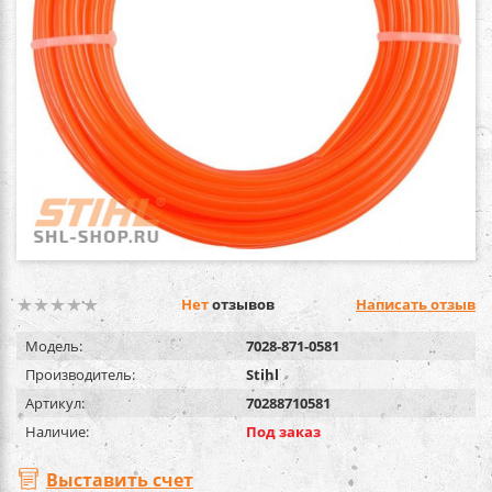
Нет
отзывов
Написать отзыв
Модель:
7028-871-0581
Производитель:
Stihl
Артикул:
70288710581
Наличие:
Под заказ
Выставить счет