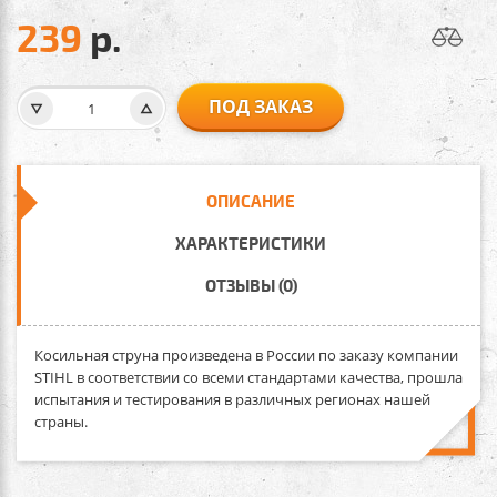
239
р.
ПОД ЗАКАЗ
ОПИСАНИЕ
ХАРАКТЕРИСТИКИ
ОТЗЫВЫ (0)
Косильная струна произведена в России по заказу компании
STIHL в соответствии со всеми стандартами качества, прошла
испытания и тестирования в различных регионах нашей
страны.