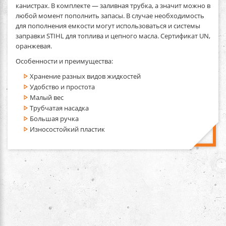
канистрах. В комплекте — заливная трубка, а значит можно в
любой момент пополнить запасы. В случае необходимость
для пополнения емкости могут использоваться и системы
заправки STIHL для топлива и цепного масла. Сертификат UN,
оранжевая.
Особенности и преимущества:
Хранение разных видов жидкостей
Удобство и простота
Малый вес
Трубчатая насадка
Большая ручка
Износостойкий пластик