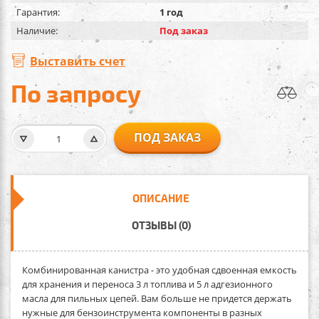
Гарантия:
1 год
Наличие:
Под заказ
Выставить счет
По запросу
ПОД ЗАКАЗ
ОПИСАНИЕ
ОТЗЫВЫ (0)
Комбинированная канистра
- это удобная сдвоенная емкость
для хранения и переноса 3 л топлива и 5 л адгезионного
масла для пильных цепей. Вам больше не придется держать
нужные для бензоинструмента компоненты в разных