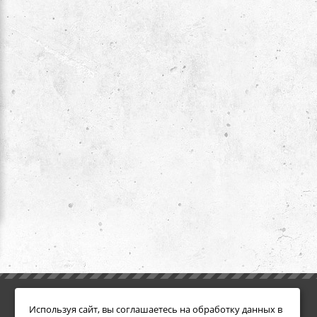
ИНФОРМАЦИЯ
ДОПОЛНИТЕЛЬНО
Используя сайт, вы соглашаетесь на обработку данных в
Условия возврата
Акции