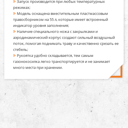
Запуск производится при любых температурных
режимах;
Модель оснащена вместительным пластмассовым
травосборником на 55 л, которые имеет встроенный
индикатор уровня заполнения;
Наличие специального ножа с закрылками и
аэродинамический корпус создают сильный воздушный
поток, помогая поднимать траву и качественно срезать ее
стебель;
Рукоятка удобно складывается, тем самым
газонокосилка легко транспортируется и не занимает
много места при хранении.