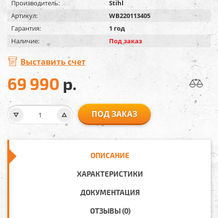
Производитель:
Stihl
Артикул:
WB220113405
Гарантия:
1 год
Наличие:
Под заказ
Выставить счет
69 990
р.
ПОД ЗАКАЗ
ОПИСАНИЕ
ХАРАКТЕРИСТИКИ
ДОКУМЕНТАЦИЯ
ОТЗЫВЫ (0)