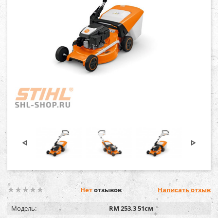
Нет
отзывов
Написать отзыв
Модель:
RM 253.3 51см