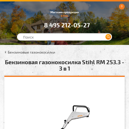
0
Магазин продукции
STIHL
8 495 212-05-27
Бензиновые газонокосилки
Бензиновая газонокосилка Stihl RM 253.3 -
3 в 1