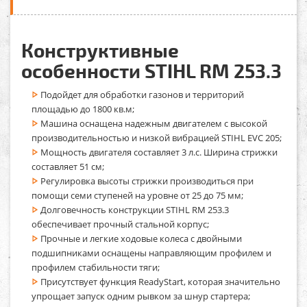
Конструктивные
особенности STIHL RM 253.3
Подойдет для обработки газонов и территорий
площадью до 1800 кв.м;
Машина оснащена надежным двигателем с высокой
производительностью и низкой вибрацией STIHL EVC 205;
Мощность двигателя составляет 3 л.с. Ширина стрижки
составляет 51 см;
Регулировка высоты стрижки производиться при
помощи семи ступеней на уровне от 25 до 75 мм;
Долговечность конструкции STIHL RM 253.3
обеспечивает прочный стальной корпус;
Прочные и легкие ходовые колеса с двойными
подшипниками оснащены направляющим профилем и
профилем стабильности тяги;
Присутствует функция ReadyStart, которая значительно
упрощает запуск одним рывком за шнур стартера;