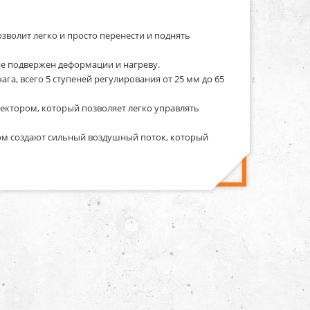
зволит легко и просто перенести и поднять
не подвержен деформации и нагреву.
а, всего 5 ступеней регулирования от 25 мм до 65
ектором, который позволяет легко управлять
ом создают сильный воздушный поток, который