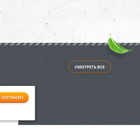
СМОТРЕТЬ ВСЕ
Я СОГЛАСЕН
раме