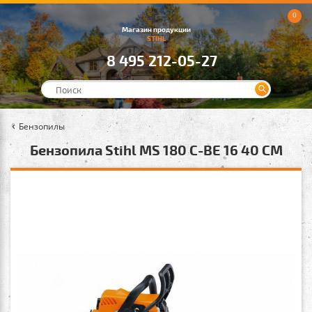
0
Магазин продукции
STIHL
8 495 212-05-27
Бензопилы
Бензопила Stihl MS 180 C-BE 16 40 СМ