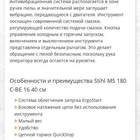
Антивибрационная система располагается в зоне
ручек пилы, и значительной мере заглушает
вибрацию, передающуюся с двигателя. Инструмент
ооснащен современной системой смазки,
регулирующей количество подачи смазки. Кнопка
управления холодным и горячим запуском,
включением и выключением инструмента
представлена отдельным рычагом. Это делает
обращение с пилой безопасным, поскольку рука
оператора всегда остается на рукоятке.
Особенности и преимущества Stihl MS 180
C-BE 16 40 см
Система облегчения запуска ErgoStart
Боковое натяжение цепи без использования
инструмента
Малый вес
Удобство
Цепной тормоз QuickStop