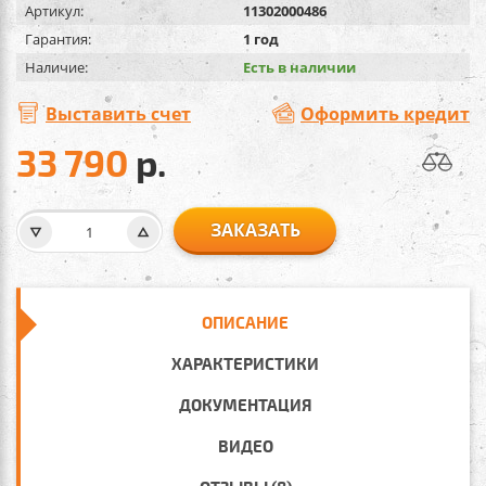
Артикул:
11302000486
Гарантия:
1 год
Наличие:
Есть в наличии
Выставить счет
Оформить кредит
33 790
р.
ЗАКАЗАТЬ
ОПИСАНИЕ
ХАРАКТЕРИСТИКИ
ДОКУМЕНТАЦИЯ
ВИДЕО