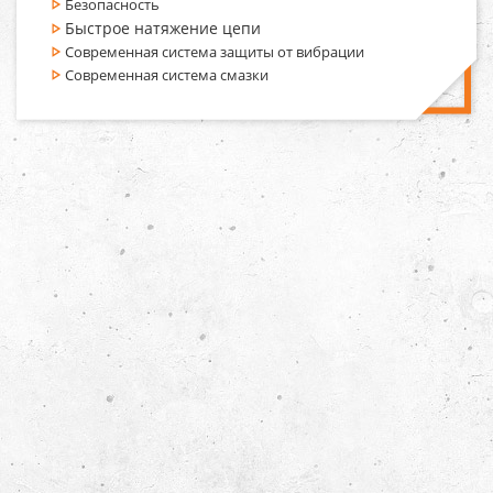
Безопасность
Быстрое натяжение цепи
Современная система защиты от вибрации
Современная система смазки