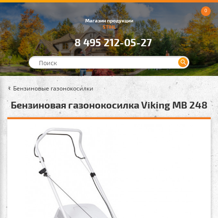
0
Магазин продукции
STIHL
8 495 212-05-27
Бензиновые газонокосилки
Бензиновая газонокосилка Viking MB 248