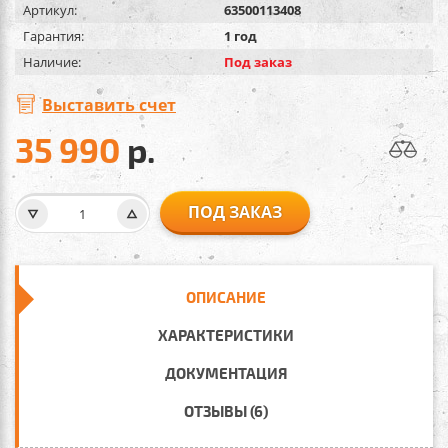
Артикул:
63500113408
Гарантия:
1 год
Наличие:
Под заказ
Выставить счет
35 990
р.
ПОД ЗАКАЗ
ОПИСАНИЕ
ХАРАКТЕРИСТИКИ
ДОКУМЕНТАЦИЯ
ОТЗЫВЫ (6)