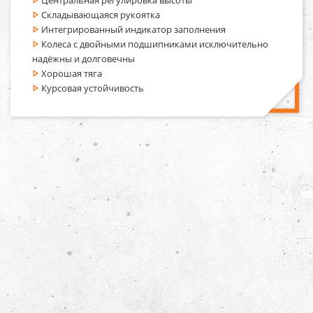
Центральная регулировка высоты
Складывающаяся рукоятка
Интегрированный индикатор заполнения
Колеса с двойными подшипниками исключительно
надёжны и долговечны
Хорошая тяга
Курсовая устойчивость