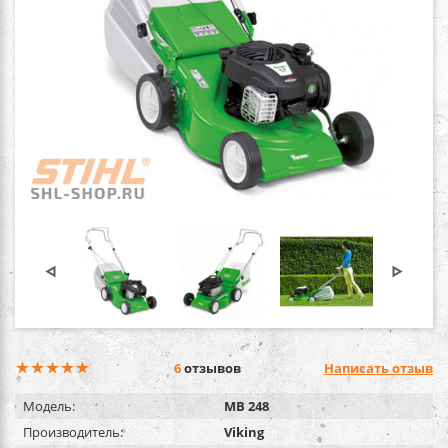
6
отзывов
Написать отзыв
Модель:
MB 248
Производитель:
Viking