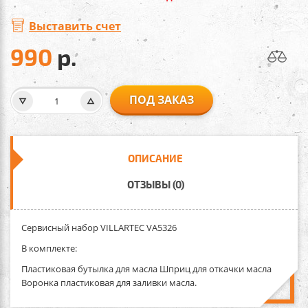
Выставить счет
990
р.
ПОД ЗАКАЗ
ОПИСАНИЕ
ОТЗЫВЫ (0)
Сервисный набор VILLARTEC VA5326
В комплекте:
Пластиковая бутылка для масла
Шприц для откачки масла
Воронка пластиковая для заливки масла.