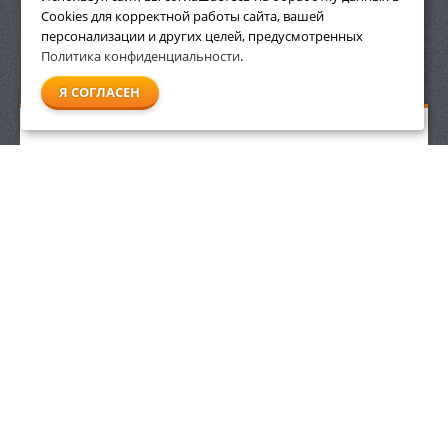
Cookies для корректной работы сайта, вашей
персонализации и других целей, предусмотренных
Политика конфиденциальности
.
СМОТРЕТЬ ВСЕ
Я СОГЛАСЕН
Аккумуляторное зарядное устройство Stihl AL 500