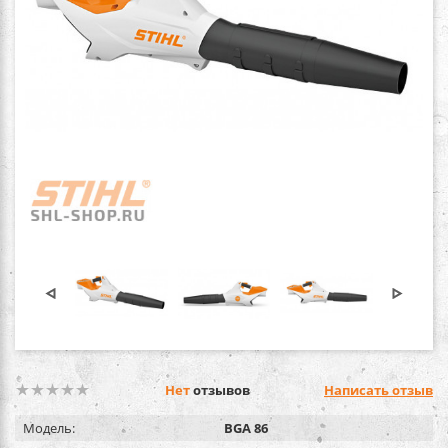
Нет
отзывов
Написать отзыв
Модель:
BGA 86