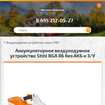
0
Магазин продукции
STIHL
8 495 212-05-27
Воздуходувные устройства серии PRO
Аккумуляторное воздуходувное
устройство Stihl BGA 86 без АКБ и З/У