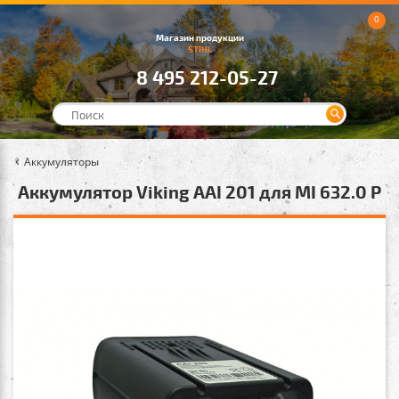
0
Магазин продукции
STIHL
8 495 212-05-27
Аккумуляторы
Аккумулятор Viking AAI 201 для MI 632.0 P