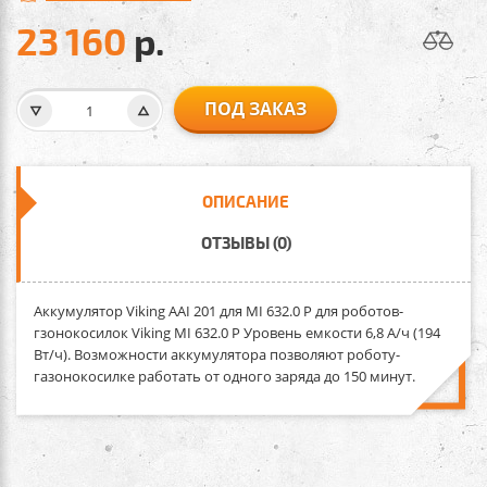
23 160
р.
ПОД ЗАКАЗ
ОПИСАНИЕ
ОТЗЫВЫ (0)
Аккумулятор Viking AAI 201 для MI 632.0 P
для роботов-
гзонокосилок Viking MI 632.0 P Уровень емкости 6,8 А/ч (194
Вт/ч). Возможности аккумулятора позволяют роботу-
газонокосилке работать от одного заряда до 150 минут.