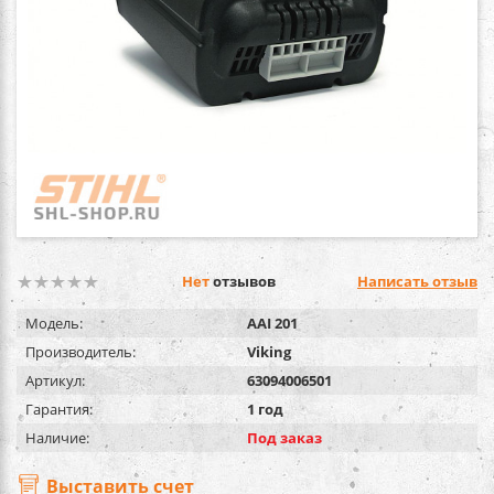
Нет
отзывов
Написать отзыв
Модель:
AAI 201
Производитель:
Viking
Артикул:
63094006501
Гарантия:
1 год
Наличие:
Под заказ
Выставить счет