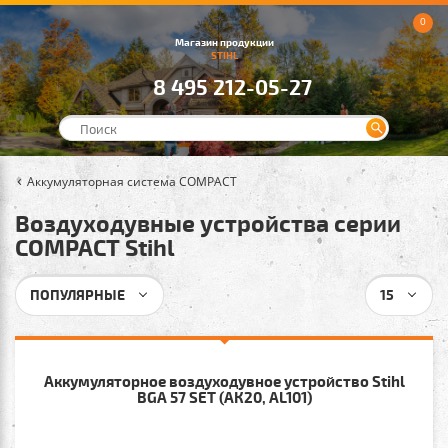
0
Магазин продукции
STIHL
8 495 212-05-27
Аккумуляторная система COMPACT
Воздуходувные устройства серии
COMPACT Stihl
ПОПУЛЯРНЫЕ
15
Аккумуляторное воздуходувное устройство Stihl
BGA 57 SET (АК20, AL101)