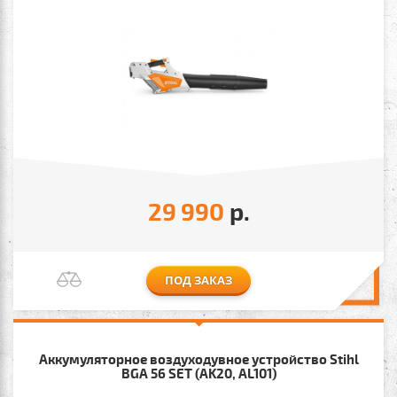
29 990
р.
ПОД ЗАКАЗ
Аккумуляторное воздуходувное устройство Stihl
BGA 56 SET (AK20, AL101)