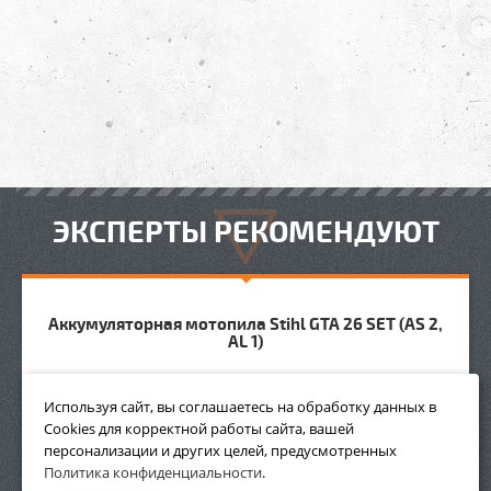
ЭКСПЕРТЫ РЕКОМЕНДУЮТ
Аккумуляторная мотопила Stihl GTA 26 SET (AS 2,
AL 1)
Используя сайт, вы соглашаетесь на обработку данных в
НОВИНКА
Cookies для корректной работы сайта, вашей
персонализации и других целей, предусмотренных
Политика конфиденциальности
.