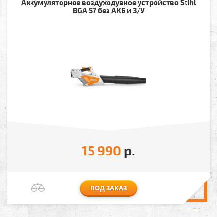
Аккумуляторное воздуходувное устройство Stihl
BGA 57 без АКБ и З/У
15 990
р.
ПОД ЗАКАЗ