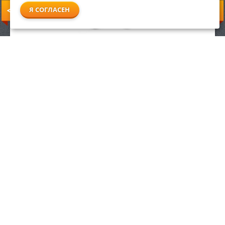
Я СОГЛАСЕН
19 990
р.
ЗАКАЗАТЬ
ИНФОРМАЦИЯ
ДОПОЛНИТЕЛЬНО
Условия возврата
Акции
О компании
Доставка