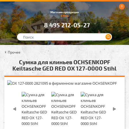
0
Магазин продукции
STIHL
8 495 212-05-27
Прочее
Сумка для клиньев OCHSENKOPF
Keiltasche GED RED OX 127-0000 Stihl