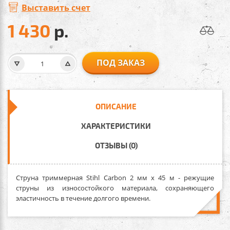
Выставить счет
1 430
р.
ПОД ЗАКАЗ
ОПИСАНИЕ
ХАРАКТЕРИСТИКИ
ОТЗЫВЫ (0)
Струна триммерная Stihl Carbon 2 мм х 45 м
- режущие
струны из износостойкого материала, сохраняющего
эластичность в течение долгого времени.