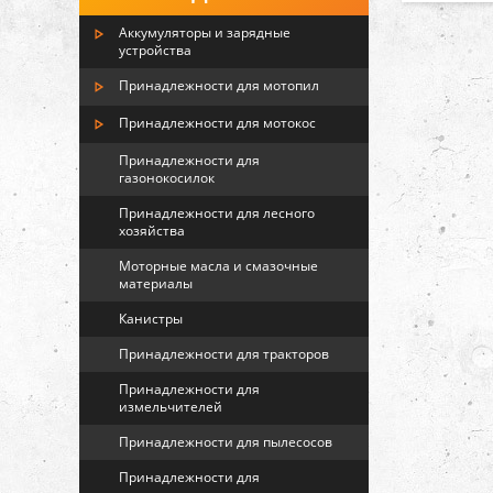
Аккумуляторы и зарядные
устройства
Принадлежности для мотопил
Принадлежности для мотокос
Принадлежности для
газонокосилок
Принадлежности для лесного
хозяйства
Моторные масла и смазочные
материалы
Канистры
Принадлежности для тракторов
Принадлежности для
измельчителей
Принадлежности для пылесосов
Принадлежности для