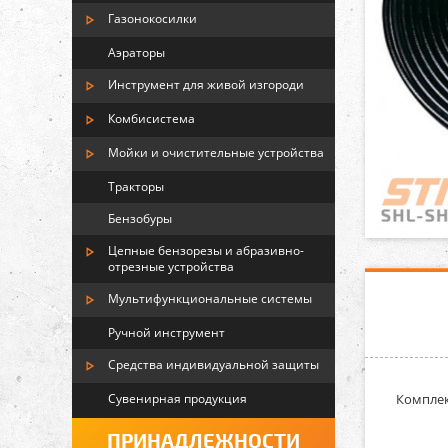
Газонокосилки
Аэраторы
Инструмент для живой изгороди
Комбисистема
Мойки и очистительные устройства
Тракторы
Бензобуры
Цепные бензорезы и абразивно-
отрезные устройства
Мультифункциональные системы
Ручной инструмент
Средства индивидуальной защиты
Сувенирная продукция
Комплект
ПРИНАДЛЕЖНОСТИ