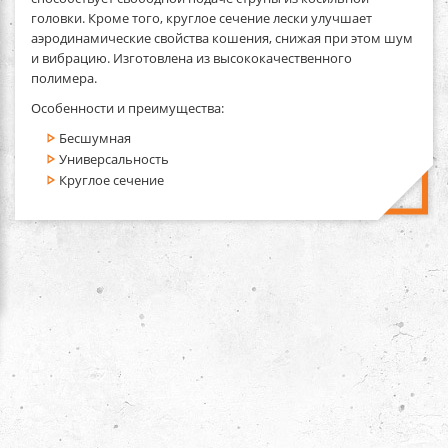
головки. Кроме того, круглое сечение лески улучшает
аэродинамические свойства кошения, снижая при этом шум
и вибрацию. Изготовлена из высококачественного
полимера.
Особенности и преимущества:
Бесшумная
Универсальность
Круглое сечение