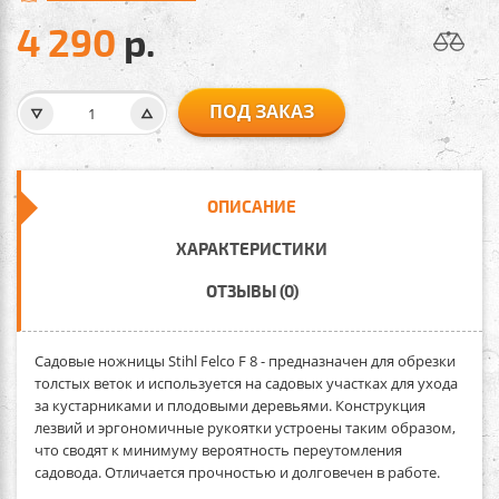
4 290
р.
ПОД ЗАКАЗ
ОПИСАНИЕ
ХАРАКТЕРИСТИКИ
ОТЗЫВЫ (0)
Садовые ножницы Stihl Felco F 8
- предназначен для обрезки
толстых веток и используется на садовых участках для ухода
за кустарниками и плодовыми деревьями. Конструкция
лезвий и эргономичные рукоятки устроены таким образом,
что сводят к минимуму вероятность переутомления
садовода. Отличается прочностью и долговечен в работе.