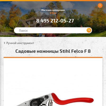
0
Магазин продукции
STIHL
8 495 212-05-27
Ручной инструмент
Садовые ножницы Stihl Felco F 8