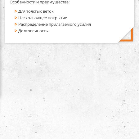
Особенности и преимущества:
Для толстых веток
Нескользящее покрытие
Распределение прилагаемого усилия
Долговечность