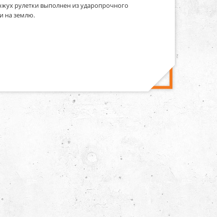
ожух рулетки выполнен из ударопрочного
и на землю.