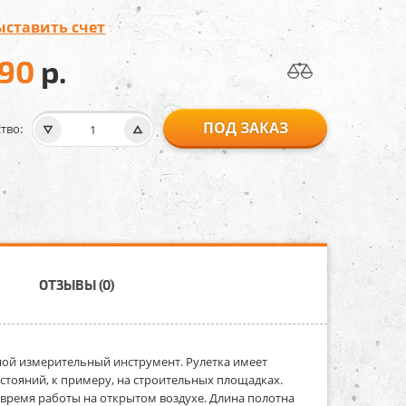
ыставить счет
990
р.
ПОД ЗАКАЗ
тво:
ОТЗЫВЫ (0)
ой измерительный инструмент. Рулетка имеет
тояний, к примеру, на строительных площадках.
о время работы на открытом воздухе. Длина полотна