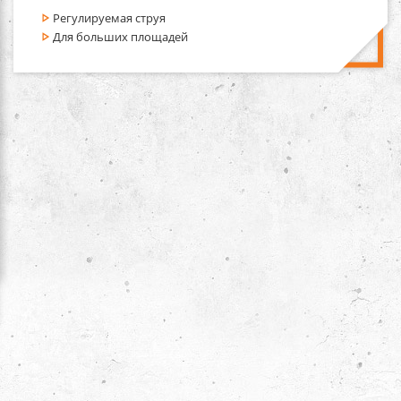
Регулируемая струя
Для больших площадей