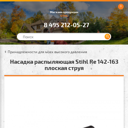
0
Магазин продукции
STIHL
8 495 212-05-27
Принадлежности для моек высокого давления
Насадка распыляющая Stihl Rе 142-163
плоская струя