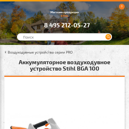
0
Магазин продукции
STIHL
8 495 212-05-27
Воздуходувные устройства серии PRO
Аккумуляторное воздуходувное
устройство Stihl BGA 100