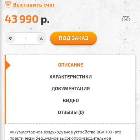
Выставить счет
43 990
р.
ПОД ЗАКАЗ
ОПИСАНИЕ
ХАРАКТЕРИСТИКИ
ДОКУМЕНТАЦИЯ
ВИДЕО
ОТЗЫВЫ (0)
Аккумуляторное воздуходувное устройство BGA 100
- это
практически бесшумное высокопроизводительное