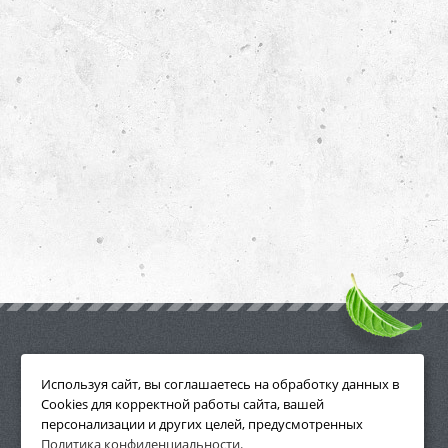
ПРИНАДЛЕЖНОСТИ
Используя сайт, вы соглашаетесь на обработку данных в
Cookies для корректной работы сайта, вашей
персонализации и других целей, предусмотренных
Политика конфиденциальности
.