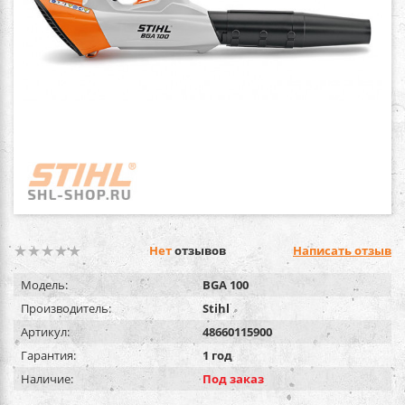
Нет
отзывов
Написать отзыв
Модель:
BGA 100
Производитель:
Stihl
Артикул:
48660115900
Гарантия:
1 год
Наличие:
Под заказ