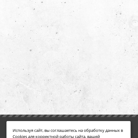
ИНФОРМАЦИЯ
ДОПОЛНИТЕЛЬНО
Используя сайт, вы соглашаетесь на обработку данных в
Условия возврата
Акции
Cookies для корректной работы сайта, вашей