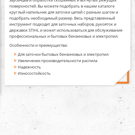
поверхностей. Вы можете подобрать в нашем каталоге
круглый напильник для заточки цепей с разным шагом и
подобрать необходимый размер. Весь представленный
инструмент подходит для заточных наборов, рукояток и
державок STIHL и может использоваться для обслуживания
профессиональных и бытовых бензиновых и электропил.
Особенности и преимущества:
Для заточки бытовых бензиновых и электропил
Увеличенеи производительности распила
Надежность
Износостойкость