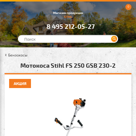
0
Магазин продукции
STIHL
8 495 212-05-27
Бензокосы
Мотокоса Stihl FS 250 GSB 230-2
АКЦИЯ