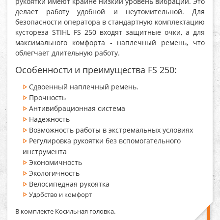
рукоятки имеют крайне низкий уровень вибрации. Это
делает работу удобной и неутомительной. Для
безопасности оператора в стандартную комплектацию
кустореза STIHL FS 250 входят защитные очки, а для
максимального комфорта - наплечный ремень, что
облегчает длительную работу.
Особенности и преимущества FS 250:
Сдвоенный наплечный ремень.
Прочность
Антивибрационная система
Надежность
Возможность работы в экстремальных условиях
Регулировка рукоятки без вспомогательного
инструмента
Экономичность
Экологичность
Велосипедная рукоятка
Удобство и комфорт
В комплекте Косильная головка.