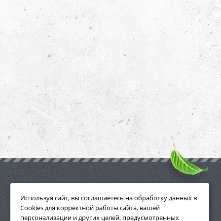
ПРИНАДЛЕЖНОСТИ
Используя сайт, вы соглашаетесь на обработку данных в
Cookies для корректной работы сайта, вашей
персонализации и других целей, предусмотренных