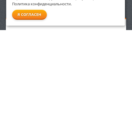
Политика конфиденциальности
.
СМОТРЕТЬ ВСЕ
Я СОГЛАСЕН
Бутылка для топливной смеси 1 л Villartec
539
р.
ЗАКАЗАТЬ