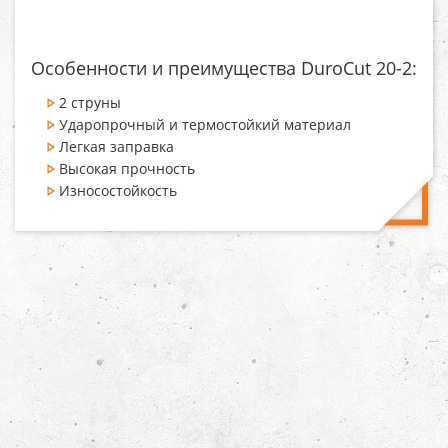
Особенности и преимущества DuroCut 20-2:
2 струны
Ударопрочный и термостойкий материал
Легкая заправка
Высокая прочность
Износостойкость