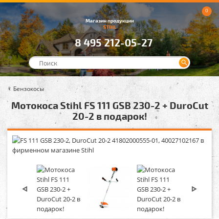
0
Магазин продукции
STIHL
8 495 212-05-27
Бензокосы
Мотокоса Stihl FS 111 GSB 230-2 + DuroCut
20-2 в подарок!