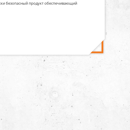
чески безопасный продукт обеспечивающий