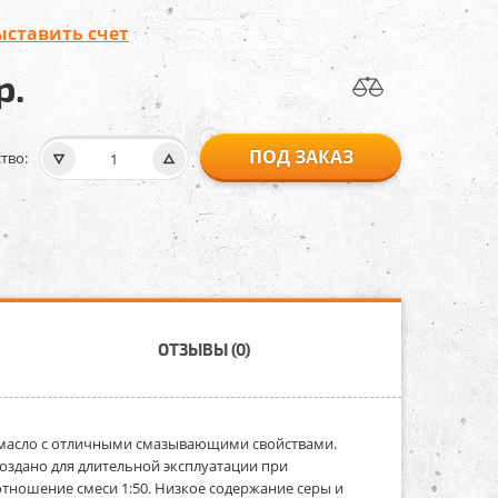
ыставить счет
р.
ПОД ЗАКАЗ
тво:
ОТЗЫВЫ (0)
масло с отличными смазывающими свойствами.
оздано для длительной эксплуатации при
отношение смеси 1:50. Низкое содержание серы и