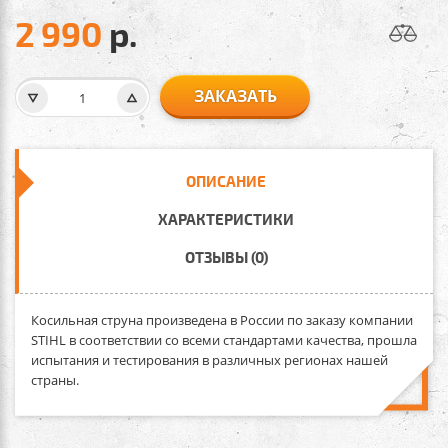
2 990
р.
ЗАКАЗАТЬ
ОПИСАНИЕ
ХАРАКТЕРИСТИКИ
ОТЗЫВЫ (0)
Косильная струна произведена в России по заказу компании
STIHL в соответствии со всеми стандартами качества, прошла
испытания и тестирования в различных регионах нашей
страны.