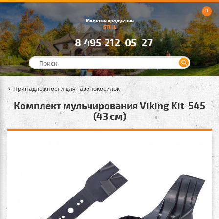
0
Магазин продукции
STIHL
8 495 212-05-27
Принадлежности для газонокосилок
Комплект мульчирования Viking Kit 545
(43 см)