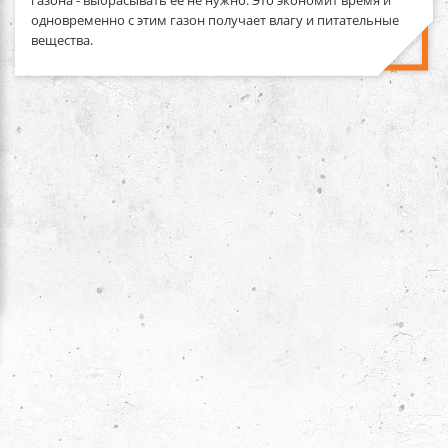
одновременно с этим газон получает влагу и питательные
вещества.