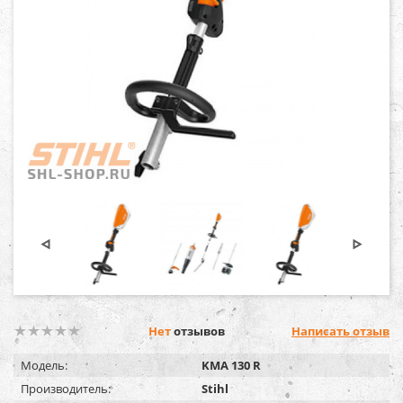
Нет
отзывов
Написать отзыв
Модель:
KMA 130 R
Производитель:
Stihl