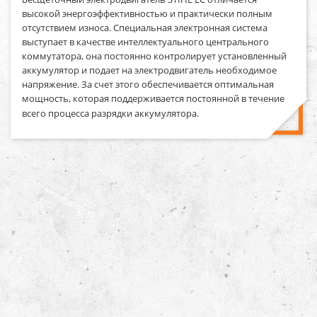
высокой энергоэффективностью и практически полным
отсутствием износа. Специальная электронная система
выступает в качестве интеллектуального центрального
коммутатора, она постоянно контролирует установленный
аккумулятор и подает на электродвигатель необходимое
напряжение. За счет этого обеспечивается оптимальная
мощность, которая поддерживается постоянной в течение
всего процесса разрядки аккумулятора.