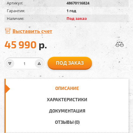
Артикул:
48670116824
Гарантия:
1 год
Наличие:
Под заказ
Выставить счет
45 990
р.
ПОД ЗАКАЗ
ОПИСАНИЕ
ХАРАКТЕРИСТИКИ
ДОКУМЕНТАЦИЯ
ОТЗЫВЫ (0)