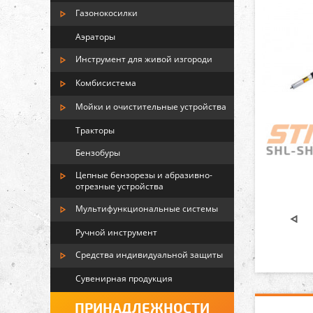
Газонокосилки
Аэраторы
Инструмент для живой изгороди
Комбисистема
Мойки и очистительные устройства
Тракторы
Бензобуры
Цепные бензорезы и абразивно-
отрезные устройства
Мультифункциональные системы
Ручной инструмент
Средства индивидуальной защиты
Сувенирная продукция
ПРИНАДЛЕЖНОСТИ