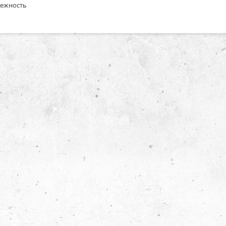
ежность