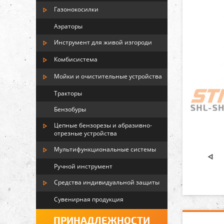
Газонокосилки
Аэраторы
Инструмент для живой изгороди
Комбисистема
Мойки и очистительные устройства
Тракторы
Бензобуры
Цепные бензорезы и абразивно-
отрезные устройства
Мультифункциональные системы
Ручной инструмент
Средства индивидуальной защиты
Сувенирная продукция
ПРИНАДЛЕЖНОСТИ