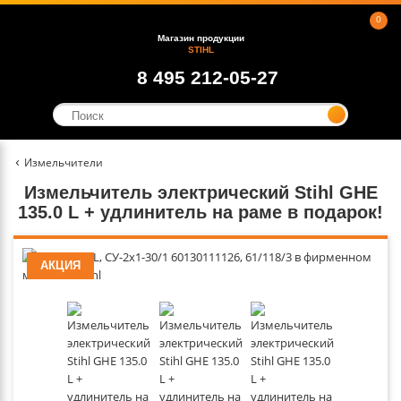
0
Магазин продукции
STIHL
8 495 212-05-27
Измельчители
Измельчитель электрический Stihl GHE
135.0 L + удлинитель на раме в подарок!
АКЦИЯ