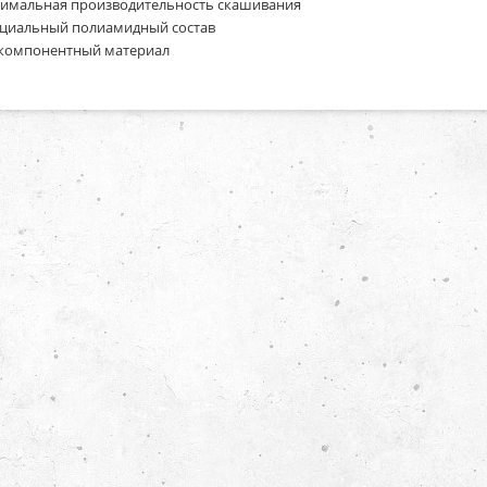
имальная производительность скашивания
циальный полиамидный состав
 компонентный материал