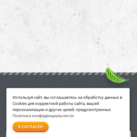
ПРИНАДЛЕЖНОСТИ
Используя сайт, вы соглашаетесь на обработку данных в
Cookies для корректной работы сайта, вашей
персонализации и других целей, предусмотренных
Политика конфиденциальности
.
СМОТРЕТЬ ВСЕ
Я СОГЛАСЕН