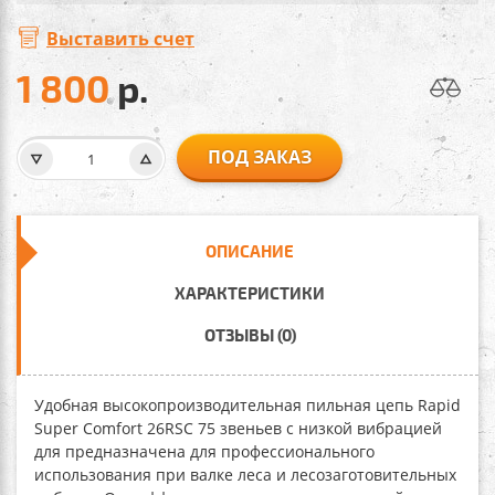
Выставить счет
1 800
р.
ПОД ЗАКАЗ
ОПИСАНИЕ
ХАРАКТЕРИСТИКИ
ОТЗЫВЫ (0)
Удобная высокопроизводительная пильная цепь Rapid
Super Comfort 26RSC 75 звеньев
с низкой вибрацией
для предназначена для профессионального
использования при валке леса и лесозаготовительных