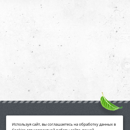
ПРИНАДЛЕЖНОСТИ
Используя сайт, вы соглашаетесь на обработку данных в