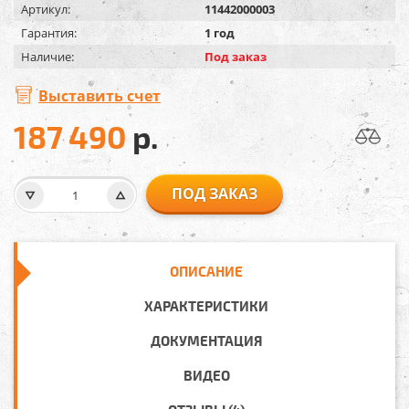
Артикул:
11442000003
Гарантия:
1 год
Наличие:
Под заказ
Выставить счет
187 490
р.
ПОД ЗАКАЗ
ОПИСАНИЕ
ХАРАКТЕРИСТИКИ
ДОКУМЕНТАЦИЯ
ВИДЕО