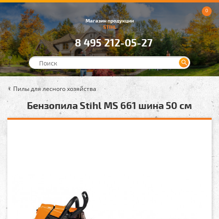
0
Магазин продукции
STIHL
8 495 212-05-27
Пилы для лесного хозяйства
Бензопила Stihl MS 661 шина 50 см