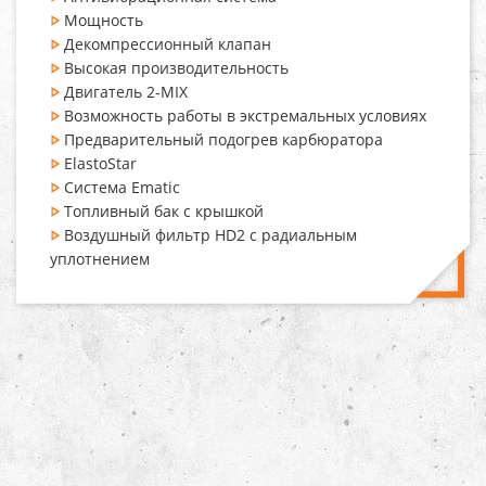
Мощность
Декомпрессионный клапан
Высокая производительность
Двигатель 2-MIX
Возможность работы в экстремальных условиях
Предварительный подогрев карбюратора
ElastoStar
Система Ematic
Топливный бак с крышкой
Воздушный фильтр
HD2 с радиальным
уплотнением