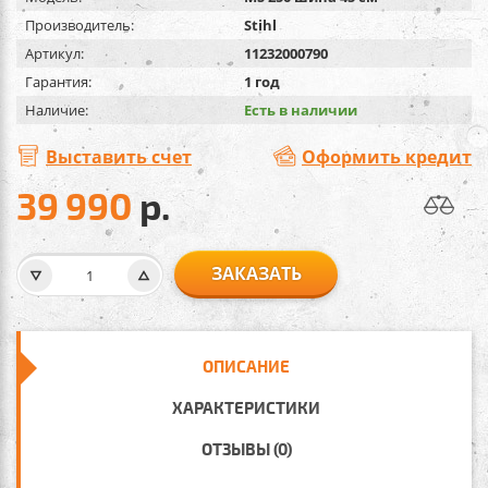
Производитель:
Stihl
Артикул:
11232000790
Гарантия:
1 год
Наличие:
Есть в наличии
Выставить счет
Оформить кредит
39 990
р.
ЗАКАЗАТЬ
ОПИСАНИЕ
ХАРАКТЕРИСТИКИ
ОТЗЫВЫ (0)