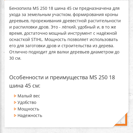
Бензопила MS 250 18 шина 45 см
предназначена для
ухода за земельным участком, формирования кроны
деревьев, прореживания древестной растительности
и распиловки дров. Это - лёгкий, удобный и, в то же
время, достаточно мощный инструмент с надёжной
оснасткой STIHL. Мощность позволяет использовать
его для заготовки дров и строительства из дерева.
Отлично подходит для валки деревьев диаметром до
30 см.
Особенности и преимущества MS 250 18
шина 45 см:
Малый вес
Удобство
Мощность
Надежность