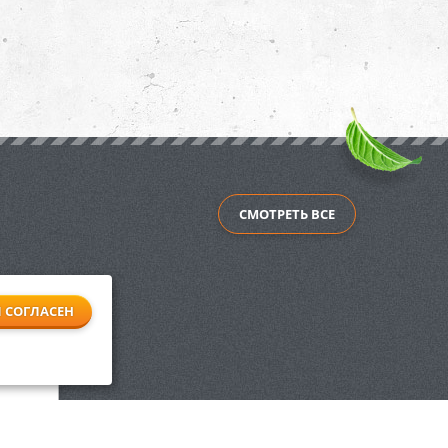
СМОТРЕТЬ ВСЕ
Я СОГЛАСЕН
an