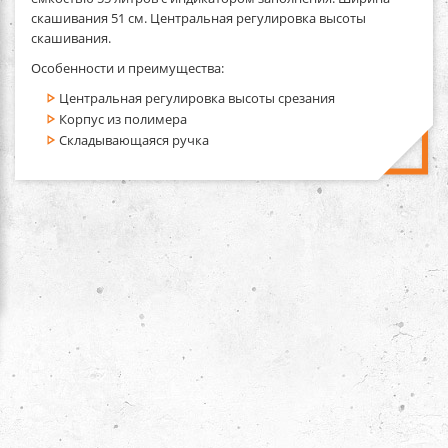
скашивания 51 см. Центральная регулировка высоты
скашивания.
Особенности и преимущества:
Центральная регулировка высоты срезания
Корпус из полимера
Складывающаяся ручка