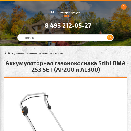
0
Магазин продукции
STIHL
8 495 212-05-27
Аккумуляторные газонокосилки
Аккумуляторная газонокосилка Stihl RMA
253 SET (AP200 и AL300)