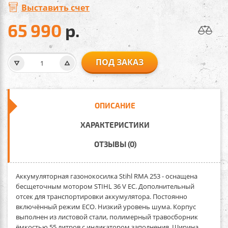
Выставить счет
65 990
р.
ПОД ЗАКАЗ
ОПИСАНИЕ
ХАРАКТЕРИСТИКИ
ОТЗЫВЫ (0)
Аккумуляторная газонокосилка Stihl RMA 253
- оснащена
бесщеточным мотором STIHL 36 V EC. Дополнительный
отсек для транспортировки аккумулятора. Постоянно
включённый режим ECO. Низкий уровень шума. Корпус
выполнен из листовой стали, полимерный травосборник
ёмкостью 55 литров с индикатором заполнения. Ширина