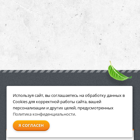
ПРИНАДЛЕЖНОСТИ
Используя сайт, вы соглашаетесь на обработку данных в
Cookies для корректной работы сайта, вашей
персонализации и других целей, предусмотренных
Политика конфиденциальности
.
СМОТРЕТЬ ВСЕ
Я СОГЛАСЕН