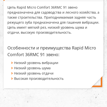
Цепь
Rapid Micro Comfort 36RMC 91 звено
предназначена для садоводства и лесного хозяйства, а
также строительства. Приподнимаемая задняя часть
режущего зуба предназначена для гашения вибрации.
Цепь имеет мягкий рез, низкий уровень шума и
отдачи, высокую производительность.
Особенности и преимущества Rapid Micro
Comfort 36RMC 91 звено:
Низкий уровень вибрации
Низкий уровень шума
Низкий уровень отдачи
Высокая производительность