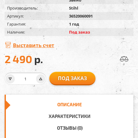
Производитель:
Stihl
Артикул:
36520060091
Гарантия:
1 год
Наличие:
Под заказ
Выставить счет
2 490
р.
ПОД ЗАКАЗ
ОПИСАНИЕ
ХАРАКТЕРИСТИКИ
ОТЗЫВЫ (0)