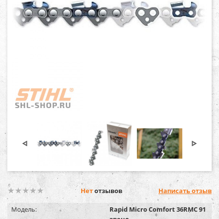
Нет
отзывов
Написать отзыв
Модель:
Rapid Micro Comfort 36RMC 91
звено